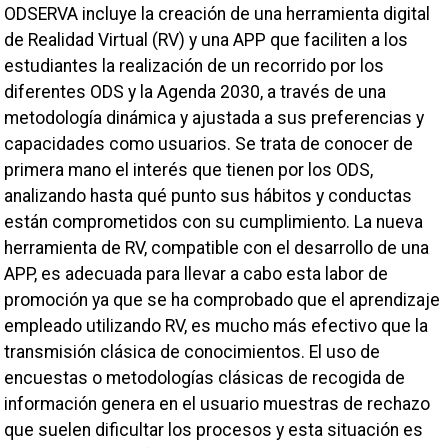
ODSERVA incluye la creación de una herramienta digital
de Realidad Virtual (RV) y una APP que faciliten a los
estudiantes la realización de un recorrido por los
diferentes ODS y la Agenda 2030, a través de una
metodología dinámica y ajustada a sus preferencias y
capacidades como usuarios. Se trata de conocer de
primera mano el interés que tienen por los ODS,
analizando hasta qué punto sus hábitos y conductas
están comprometidos con su cumplimiento. La nueva
herramienta de RV, compatible con el desarrollo de una
APP, es adecuada para llevar a cabo esta labor de
promoción ya que se ha comprobado que el aprendizaje
empleado utilizando RV, es mucho más efectivo que la
transmisión clásica de conocimientos. El uso de
encuestas o metodologías clásicas de recogida de
información genera en el usuario muestras de rechazo
que suelen dificultar los procesos y esta situación es