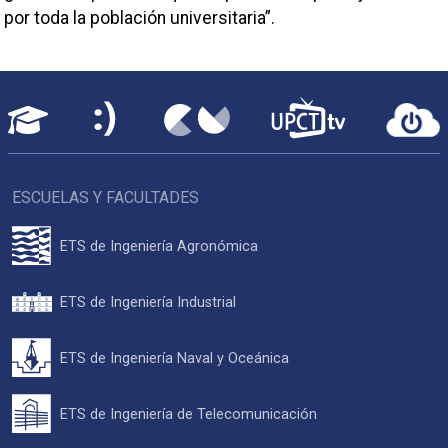
por toda la población universitaria”.
ESCUELAS Y FACULTADES
ETS de Ingeniería Agronómica
ETS de Ingeniería Industrial
ETS de Ingeniería Naval y Oceánica
ETS de Ingeniería de Telecomunicación