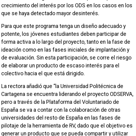
crecimiento del interés por los ODS en los casos en los
que se haya detectado mayor desinterés.
Para que este programa tenga un diseño adecuado y
potente, los jóvenes estudiantes deben participar de
forma activa a lo largo del proyecto, tanto en la fase de
ideación como en las fases iniciales de implantación y
de evaluación. Sin esta participación, se corre el riesgo
de elaborar un producto de escaso interés para el
colectivo hacia el que está dirigido.
La rectora añadió que “la Universidad Politécnica de
Cartagena se encuentra liderando el proyecto ODSERVA,
pero a través de la Plataforma del Voluntariado de
España se va a contar con la colaboración de otras
universidades del resto de España en las fases de
pilotaje de la herramienta de RV, dado que el objetivo es
generar un producto que se pueda compartir y utilizar