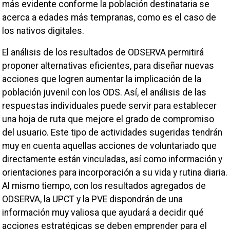
más evidente conforme la población destinataria se
acerca a edades más tempranas, como es el caso de
los nativos digitales.
El análisis de los resultados de ODSERVA permitirá
proponer alternativas eficientes, para diseñar nuevas
acciones que logren aumentar la implicación de la
población juvenil con los ODS. Así, el análisis de las
respuestas individuales puede servir para establecer
una hoja de ruta que mejore el grado de compromiso
del usuario. Este tipo de actividades sugeridas tendrán
muy en cuenta aquellas acciones de voluntariado que
directamente están vinculadas, así como información y
orientaciones para incorporación a su vida y rutina diaria.
Al mismo tiempo, con los resultados agregados de
ODSERVA, la UPCT y la PVE dispondrán de una
información muy valiosa que ayudará a decidir qué
acciones estratégicas se deben emprender para el