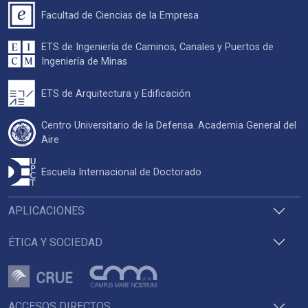
Facultad de Ciencias de la Empresa
ETS de Ingeniería de Caminos, Canales y Puertos de
Ingeniería de Minas
ETS de Arquitectura y Edificación
Centro Universitario de la Defensa. Academia General del
Aire
Escuela Internacional de Doctorado
APLICACIONES
ÉTICA Y SOCIEDAD
ACCESOS DIRECTOS