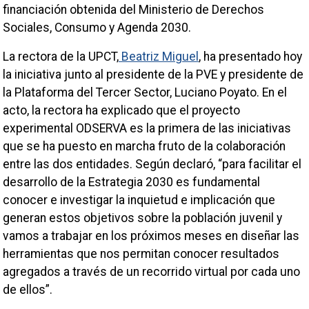
financiación obtenida del Ministerio de Derechos
Sociales, Consumo y Agenda 2030.
La rectora de la UPCT,
Beatriz Miguel
, ha presentado hoy
la iniciativa junto al presidente de la PVE y presidente de
la Plataforma del Tercer Sector, Luciano Poyato. En el
acto, la rectora ha explicado que el proyecto
experimental ODSERVA es la primera de las iniciativas
que se ha puesto en marcha fruto de la colaboración
entre las dos entidades. Según declaró, “para facilitar el
desarrollo de la Estrategia 2030 es fundamental
conocer e investigar la inquietud e implicación que
generan estos objetivos sobre la población juvenil y
vamos a trabajar en los próximos meses en diseñar las
herramientas que nos permitan conocer resultados
agregados a través de un recorrido virtual por cada uno
de ellos”.