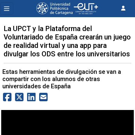
La UPCT y la Plataforma del
Voluntariado de España crearán un juego
de realidad virtual y una app para
divulgar los ODS entre los universitarios
Estas herramientas de divulgación se van a
compartir con los alumnos de otras
universidades de España