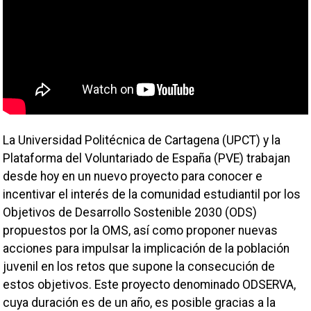
La Universidad Politécnica de Cartagena (UPCT) y la
Plataforma del Voluntariado de España (PVE) trabajan
desde hoy en un nuevo proyecto para conocer e
incentivar el interés de la comunidad estudiantil por los
Objetivos de Desarrollo Sostenible 2030 (ODS)
propuestos por la OMS, así como proponer nuevas
acciones para impulsar la implicación de la población
juvenil en los retos que supone la consecución de
estos objetivos. Este proyecto denominado ODSERVA,
cuya duración es de un año, es posible gracias a la